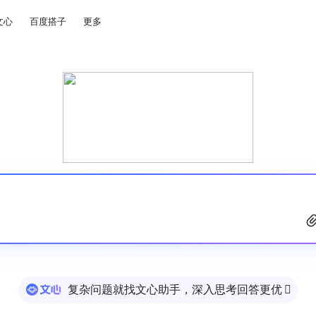
文心
百度搭子
更多
复杂问题就找文心助手，深入思考回答更优
