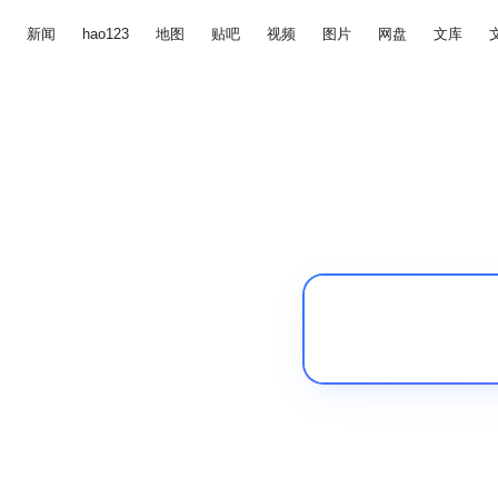
新闻
hao123
地图
贴吧
视频
图片
网盘
文库