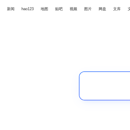
新闻
hao123
地图
贴吧
视频
图片
网盘
文库