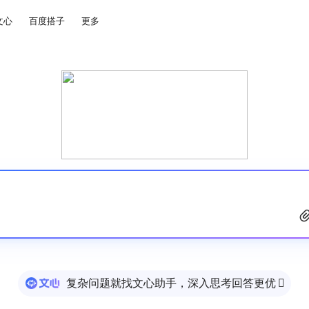
文心
百度搭子
更多
复杂问题就找文心助手，深入思考回答更优
