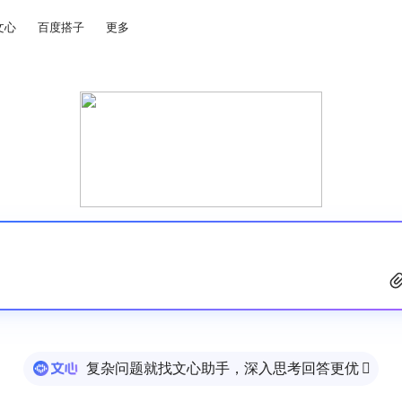
文心
百度搭子
更多
复杂问题就找文心助手，深入思考回答更优
