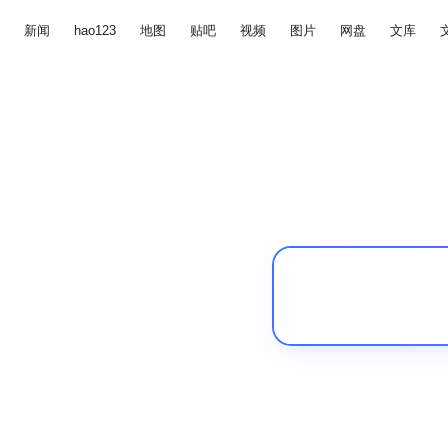
新闻
hao123
地图
贴吧
视频
图片
网盘
文库